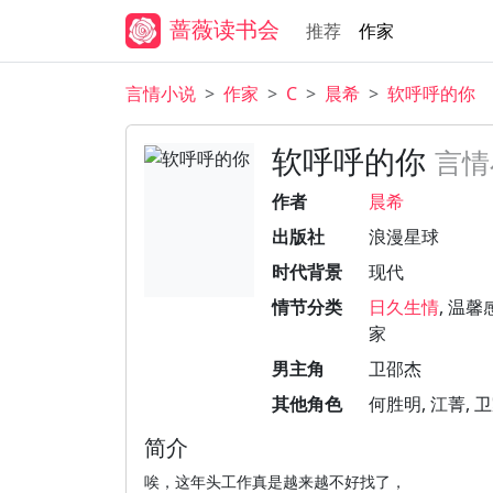
蔷薇读书会
推荐
作家
言情小说
作家
C
晨希
软呼呼的你
软呼呼的你
言情
作者
晨希
出版社
浪漫星球
时代背景
现代
情节分类
日久生情
, 温馨
家
男主角
卫邵杰
其他角色
何胜明, 江菁, 
简介
唉，这年头工作真是越来越不好找了，