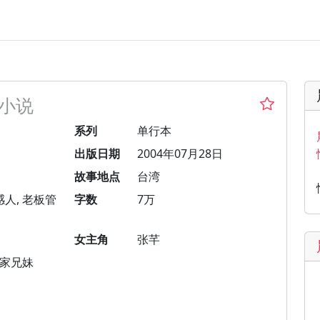
小说
系列
单行本
出版日期
2004年07月28日
故事地点
台湾
感人, 老板管
字数
7万
女主角
张芊
卫家兄妹