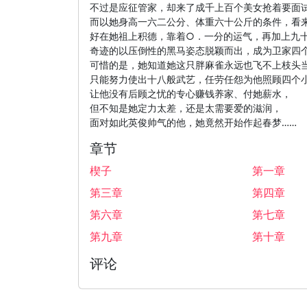
不过是应征管家，却来了成千上百个美女抢着要面
而以她身高一六二公分、体重六十公斤的条件，看
好在她祖上积德，靠着○．一分的运气，再加上九
奇迹的以压倒性的黑马姿态脱颖而出，成为卫家四
可惜的是，她知道她这只胖麻雀永远也飞不上枝头
只能努力使出十八般武艺，任劳任怨为他照顾四个
让他没有后顾之忧的专心赚钱养家、付她薪水，
但不知是她定力太差，还是太需要爱的滋润，
面对如此英俊帅气的他，她竟然开始作起春梦……
章节
楔子
第一章
第三章
第四章
第六章
第七章
第九章
第十章
评论